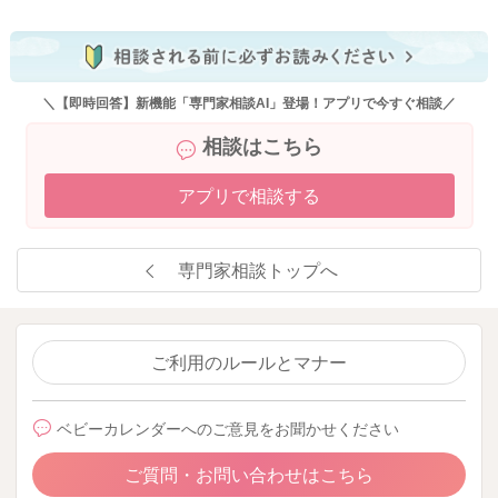
＼【即時回答】新機能「専門家相談AI」登場！アプリで今すぐ相談／
相談はこちら
アプリで相談する
専門家相談トップへ
ご利用のルールとマナー
ベビーカレンダーへのご意見をお聞かせください
ご質問・お問い合わせはこちら