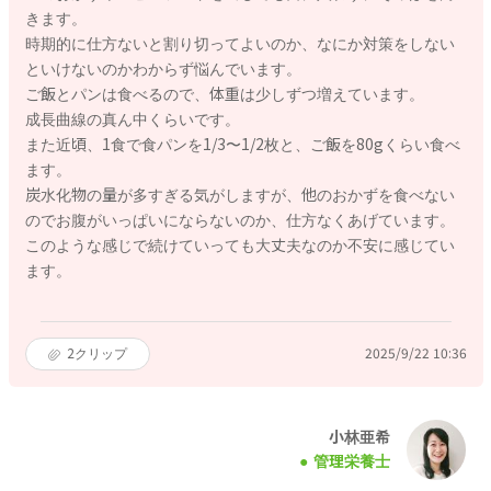
きます。
時期的に仕方ないと割り切ってよいのか、なにか対策をしない
といけないのかわからず悩んでいます。
ご飯とパンは食べるので、体重は少しずつ増えています。
成長曲線の真ん中くらいです。
また近頃、1食で食パンを1/3〜1/2枚と、ご飯を80gくらい食べ
ます。
炭水化物の量が多すぎる気がしますが、他のおかずを食べない
のでお腹がいっぱいにならないのか、仕方なくあげています。
このような感じで続けていっても大丈夫なのか不安に感じてい
ます。
2
クリップ
2025/9/22 10:36
小林亜希
管理栄養士