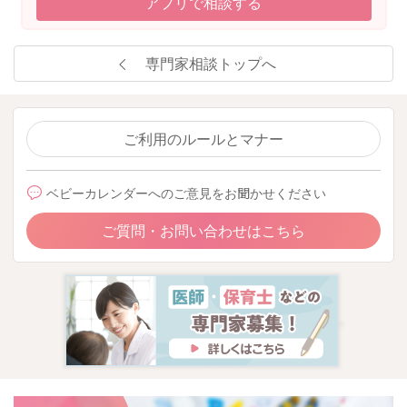
アプリで相談する
2025/9/24 10:44
専門家相談トップへ
ご利用のルールとマナー
ベビーカレンダーへのご意見をお聞かせください
ご質問・お問い合わせはこちら