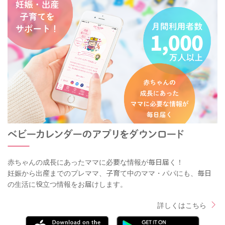
赤ちゃんの成長にあったママに必要な情報が毎日届く！
妊娠から出産までのプレママ、子育て中のママ・パパにも、毎日
の生活に役立つ情報をお届けします。
詳しくはこちら