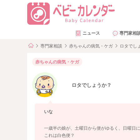
ニュース
専門家相
専門家相談
赤ちゃんの病気・ケガ
ロタでし
赤ちゃんの病気・ケガ
ロタでしょうか？
いな
一歳半の娘が、土曜日から便がゆるく、日曜日に
これは白色便？