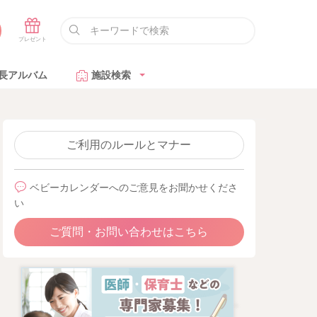
長アルバム
施設検索
ご利用のルールとマナー
ベビーカレンダーへのご意見をお聞かせくださ
い
ご質問・お問い合わせはこちら