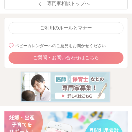
専門家相談トップへ
ご利用のルールとマナー
ベビーカレンダーへのご意見をお聞かせください
ご質問・お問い合わせはこちら