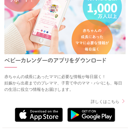
赤ちゃんの成長にあったママに必要な情報が毎日届く！
妊娠から出産までのプレママ、子育て中のママ・パパにも、毎日
の生活に役立つ情報をお届けします。
詳しくはこちら