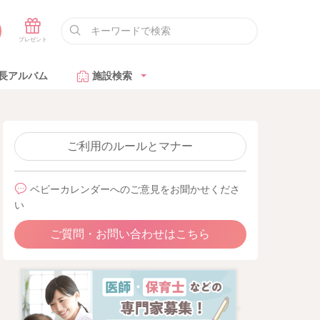
長アルバム
施設検索
ご利用のルールとマナー
ベビーカレンダーへのご意見をお聞かせくださ
い
ご質問・お問い合わせはこちら