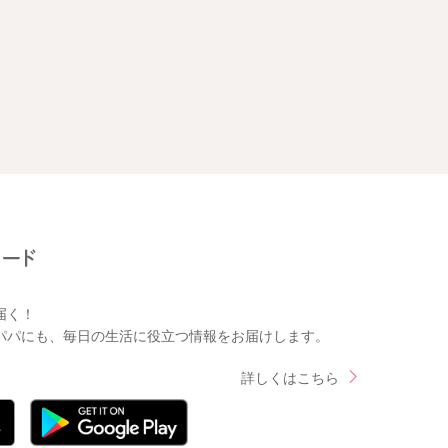
届く！
パパにも、毎日の生活に役立つ情報をお届けします。
詳しくはこちら