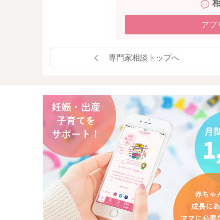
アプ
専門家相談トップへ