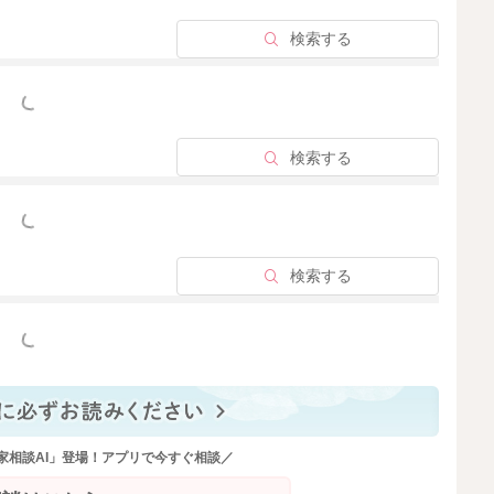
検索する
っと見る
検索する
っと見る
検索する
っと見る
家相談AI」登場！アプリで今すぐ相談／