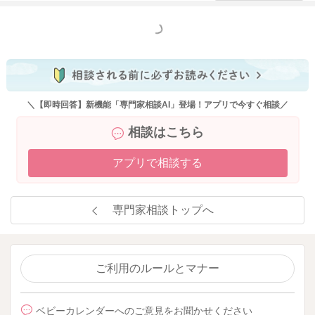
もっと見る
＼【即時回答】新機能「専門家相談AI」登場！アプリで今すぐ相談／
相談はこちら
アプリで相談する
専門家相談トップへ
ご利用のルールとマナー
ベビーカレンダーへのご意見をお聞かせください