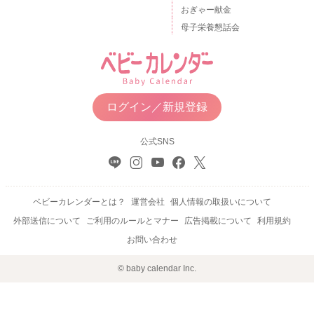
おぎゃー献金
母子栄養懇話会
ログイン／新規登録
公式SNS
ベビーカレンダーとは？
運営会社
個人情報の取扱いについて
外部送信について
ご利用のルールとマナー
広告掲載について
利用規約
お問い合わせ
© baby calendar Inc.