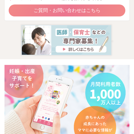
ご質問・お問い合わせはこちら