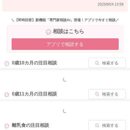
2025/9/24 13:58
＼【即時回答】新機能「専門家相談AI」登場！アプリで今すぐ相談／
相談はこちら
アプリで相談する
0歳10カ月の
注目相談
検索する
もっと見る
0歳11カ月の
注目相談
検索する
もっと見る
離乳食の
注目相談
検索する