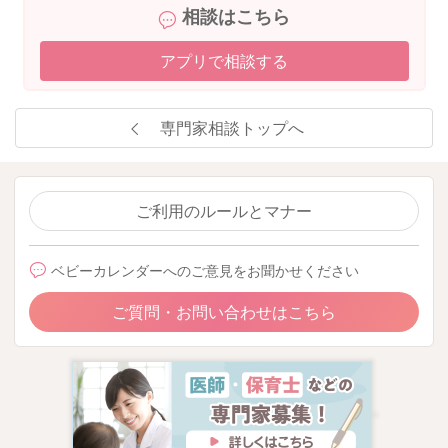
相談はこちら
アプリで相談する
専門家相談トップへ
ご利用のルールとマナー
ベビーカレンダーへのご意見をお聞かせください
ご質問・お問い合わせはこちら