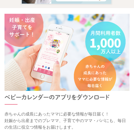
赤ちゃんの成長にあったママに必要な情報が毎日届く！
妊娠から出産までのプレママ、子育て中のママ・パパにも、毎日
の生活に役立つ情報をお届けします。