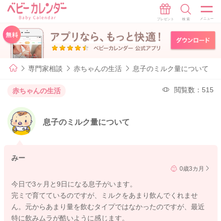
専門家相談
赤ちゃんの生活
息子のミルク量について
閲覧数：515
赤ちゃんの生活
息子のミルク量について
みー
0歳3カ月
今日で3ヶ月と9日になる息子がいます。
完ミで育てているのですが、ミルクをあまり飲んでくれませ
ん。元からあまり量を飲むタイプではなかったのですが、最近
特に飲みムラが酷いように感じます。