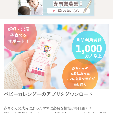
赤ちゃんの成長にあったママに必要な情報が毎日届く！