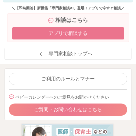
＼【即時回答】新機能「専門家相談AI」登場！アプリで今すぐ相談／
相談はこちら
アプリで相談する
専門家相談トップへ
ご利用のルールとマナー
ベビーカレンダーへのご意見をお聞かせください
ご質問・お問い合わせはこちら