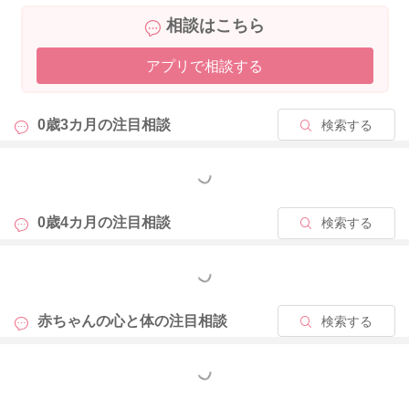
相談はこちら
アプリで相談する
0歳3カ月の
注目相談
検索する
もっと見る
0歳4カ月の
注目相談
検索する
もっと見る
赤ちゃんの心と体の
注目相談
検索する
もっと見る