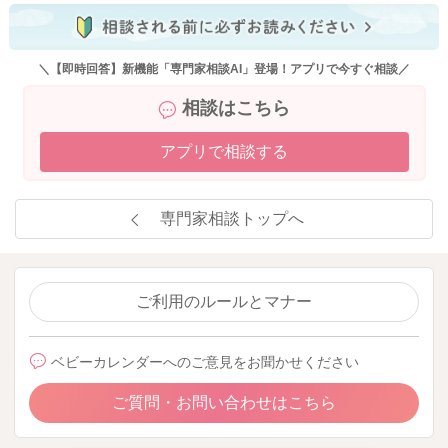
＼【即時回答】新機能「専門家相談AI」登場！アプリで今すぐ相談／
相談はこちら
アプリで相談する
専門家相談トップへ
ご利用のルールとマナー
ベビーカレンダーへのご意見をお聞かせください
ご質問・お問い合わせはこちら