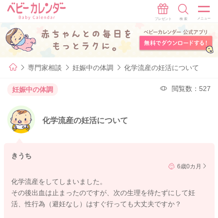
専門家相談
妊娠中の体調
化学流産の妊活について
閲覧数：527
妊娠中の体調
化学流産の妊活について
きうち
6歳0カ月
化学流産をしてしまいました。
その後出血は止まったのですが、次の生理を待たずにして妊
活、性行為（避妊なし）はすぐ行っても大丈夫ですか？