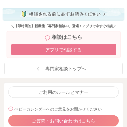
＼【即時回答】新機能「専門家相談AI」登場！アプリで今すぐ相談／
相談はこちら
アプリで相談する
専門家相談トップへ
ご利用のルールとマナー
ベビーカレンダーへのご意見をお聞かせください
ご質問・お問い合わせはこちら