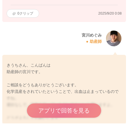
0
クリップ
2025/9/20 0:08
宮川めぐみ
助産師
きうちさん、こんばんは
助産師の宮川です。
ご相談をどうもありがとうございます。
化学流産をされていたということで、出血は止まっているので
すね。
避妊なしで、行為を行っていただいてもいいと思いますよ。
アプリで回答を見る
どうぞよろしくお願いします。