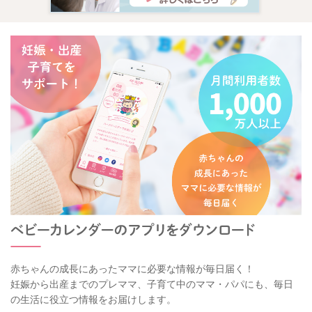
2025/9/19 20:58
赤ちゃんの成長にあったママに必要な情報が毎日届く！
妊娠から出産までのプレママ、子育て中のママ・パパにも、毎日
の生活に役立つ情報をお届けします。