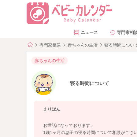
ニュース
専門家相
専門家相談
赤ちゃんの生活
寝る時間につい
赤ちゃんの生活
寝る時間について
えりぼん
お世話になっております。
1歳1ヶ月の息子の寝る時間について相談がござ