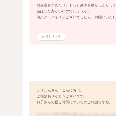
お昼寝を早めたり、もっと身体を動かしたりし
遊ばせた方がいいのでしょうか。
何かアドバイスがございましたら、お願いいた
0
クリップ
えりぼんさん、こんにちは。
ご相談ありがとうございます。
お子さんの寝る時間についてのご相談ですね。
お子さんの寝る時間が遅くなってしまったこと