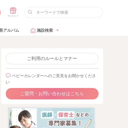
長アルバム
施設検索
ご利用のルールとマナー
ベビーカレンダーへのご意見をお聞かせくださ
い
ご質問・お問い合わせはこちら