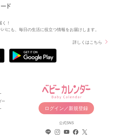
届く！
パパにも、毎日の生活に役立つ情報をお届けします。
詳しくはこちら
ー
ダー
ログイン／新規登録
ー
公式SNS