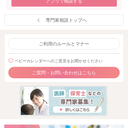
アプリで相談する
専門家相談トップへ
ご利用のルールとマナー
ベビーカレンダーへのご意見をお聞かせください
ご質問・お問い合わせはこちら