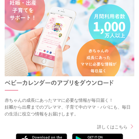
赤ちゃんの成長にあったママに必要な情報が毎日届く！
妊娠から出産までのプレママ、子育て中のママ・パパにも、毎日
の生活に役立つ情報をお届けします。
詳しくはこちら