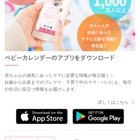
赤ちゃんの成長にあったママに必要な情報が毎日届く！
妊娠から出産までのプレママ、子育て中のママ・パパにも、毎日
の生活に役立つ情報をお届けします。
詳しくはこちら