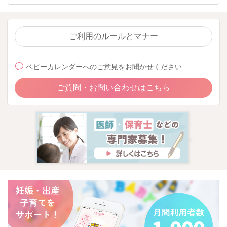
ご利用のルールとマナー
ベビーカレンダーへのご意見をお聞かせください
ご質問・お問い合わせはこちら