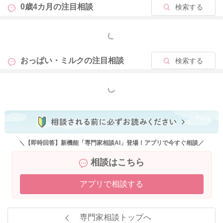
0歳4カ月の
注目相談
検索する
もっと見る
おっぱい・ミルクの
注目相談
検索する
もっと見る
＼【即時回答】新機能「専門家相談AI」登場！アプリで今すぐ相談／
相談はこちら
アプリで相談する
専門家相談トップへ