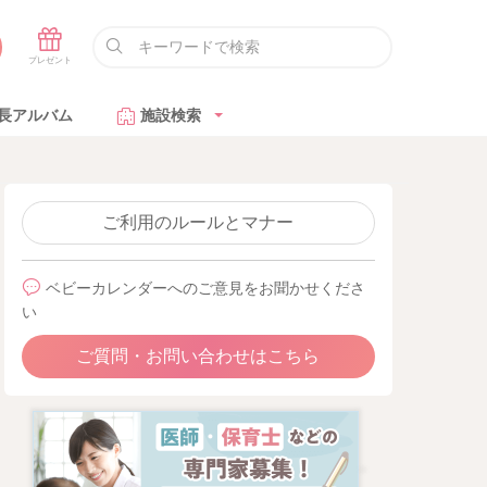
長アルバム
施設検索
ご利用のルールとマナー
ベビーカレンダーへのご意見をお聞かせくださ
い
ご質問・お問い合わせはこちら