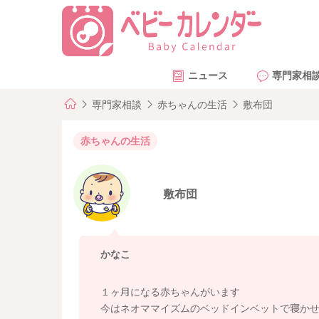
ニュース
専門家相
専門家相談
赤ちゃんの生活
敷布団
赤ちゃんの生活
敷布団
かなこ
１ヶ月になる赤ちゃんがいます
今はネオママイズムのベッドインベットで寝か