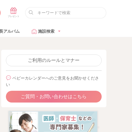
長アルバム
施設検索
ご利用のルールとマナー
ベビーカレンダーへのご意見をお聞かせくださ
い
ご質問・お問い合わせはこちら