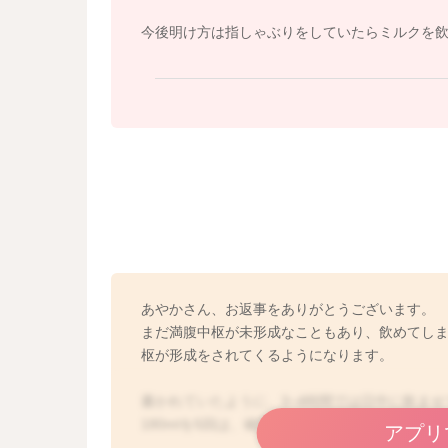
今後明け方は指しゃぶりをしていたらミルクを
あやかさん、お返事をありがとうございます。
まだ満腹中枢が未形成なこともあり、飲めてしま
枢が形成をされてくるようになります。
書かれていたように、3~4時間では日中に飲ま
180mlを5回は、確実に飲めるようになってか
アプリ