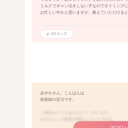
ミルクでギャン泣きしない子なのでタイミング
お忙しい中かと思いますが、教えていただける
2
クリップ
あやかさん、こんばんは
助産師の宮川です。
ご相談をどうもありがとうございます。
お子さんへの夜間の授乳についてですね。