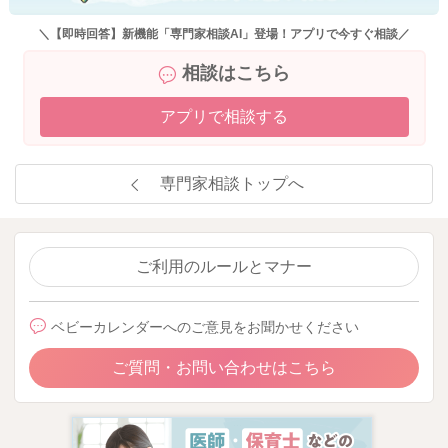
＼【即時回答】新機能「専門家相談AI」登場！アプリで今すぐ相談／
相談はこちら
アプリで相談する
専門家相談トップへ
ご利用のルールとマナー
ベビーカレンダーへのご意見をお聞かせください
ご質問・お問い合わせはこちら