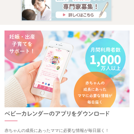
赤ちゃんの成長にあったママに必要な情報が毎日届く！