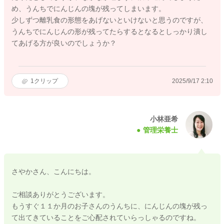
め、うんちでにんじんの塊が残ってしまいます。
少しずつ離乳食の形態をあげないといけないと思うのですが、
うんちでにんじんの形が残ってたらするとなるとしっかり潰し
てあげる方が良いのでしょうか？
1
クリップ
2025/9/17 2:10
小林亜希
管理栄養士
さやかさん、こんにちは。
ご相談ありがとうございます。
もうすぐ１１か月のお子さんのうんちに、にんじんの塊が残っ
て出てきていることをご心配されていらっしゃるのですね。