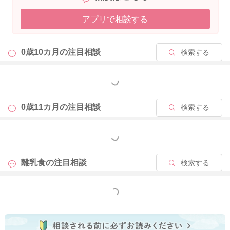
アプリで相談する
0歳10カ月の
注目相談
検索する
もっと見る
0歳11カ月の
注目相談
検索する
もっと見る
離乳食の
注目相談
検索する
もっと見る