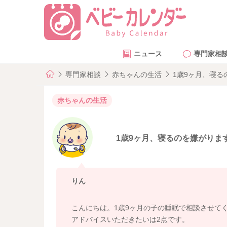
ニュース
専門家相
専門家相談
赤ちゃんの生活
1歳9ヶ月、寝る
赤ちゃんの生活
1歳9ヶ月、寝るのを嫌がりま
りん
こんにちは。1歳9ヶ月の子の睡眠で相談させて
アドバイスいただきたいは2点です。