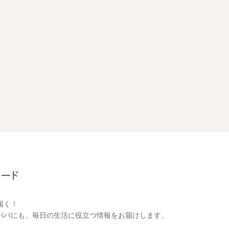
届く！
パパにも、毎日の生活に役立つ情報をお届けします。