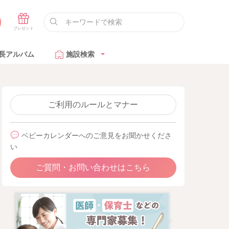
長アルバム
施設検索
ご利用のルールとマナー
ベビーカレンダーへのご意見をお聞かせくださ
い
ご質問・お問い合わせはこちら