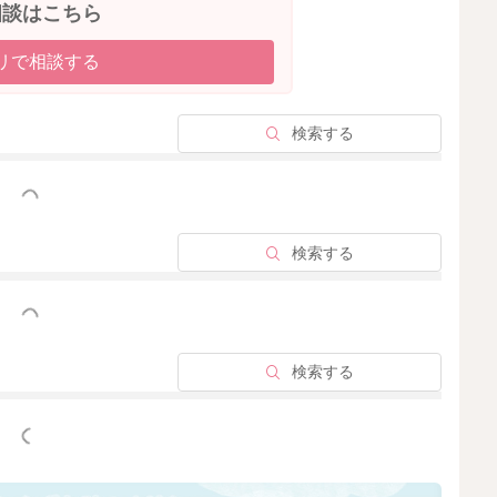
相談はこちら
リで相談する
検索する
っと見る
検索する
っと見る
検索する
っと見る