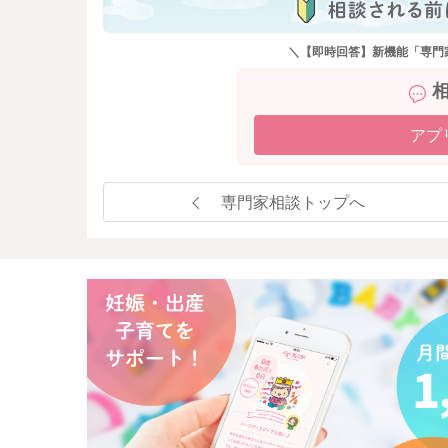
＼【即時回答】新機能「専門
アプ
専門家相談トップへ