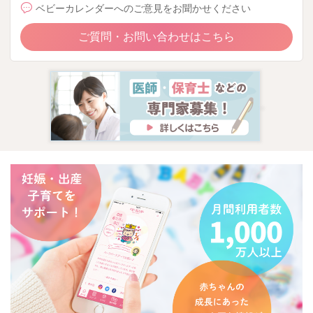
ベビーカレンダーへのご意見をお聞かせください
ご質問・お問い合わせはこちら