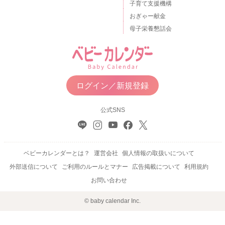
子育て支援機構
おぎゃー献金
母子栄養懇話会
ログイン／新規登録
公式SNS
ベビーカレンダーとは？
運営会社
個人情報の取扱いについて
外部送信について
ご利用のルールとマナー
広告掲載について
利用規約
お問い合わせ
© baby calendar Inc.