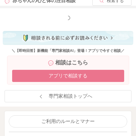
赤ちゃんの心と体の
注目相談
検索する
もっと見る
＼【即時回答】新機能「専門家相談AI」登場！アプリで今すぐ相談／
相談はこちら
アプリで相談する
専門家相談トップへ
ご利用のルールとマナー