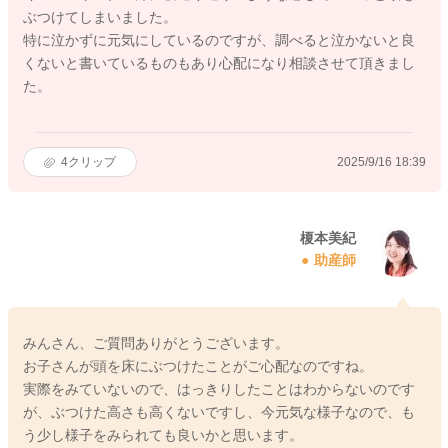
ぶつけてしまいました。
特に泣かずに元気にしているのですが、調べると泣かないと良
くないと書いているものもあり心配になり相談させて頂きまし
た。
4
クリップ
2025/9/16 18:39
榎本美紀
助産師
みんさん、ご質問ありがとうございます。
お子さんが頭を床にぶつけたことがご心配なのですね。
実際をみていないので、はっきりしたことはわからないのです
が、ぶつけた高さも高くないですし、今元気な様子なので、も
う少し様子をみられても良いかと思います。