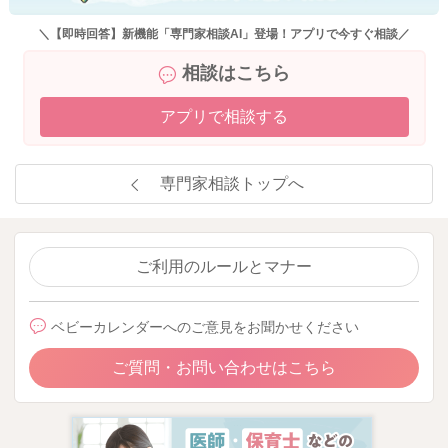
＼【即時回答】新機能「専門家相談AI」登場！アプリで今すぐ相談／
相談はこちら
アプリで相談する
専門家相談トップへ
ご利用のルールとマナー
ベビーカレンダーへのご意見をお聞かせください
ご質問・お問い合わせはこちら