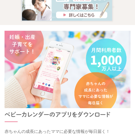
赤ちゃんの成長にあったママに必要な情報が毎日届く！