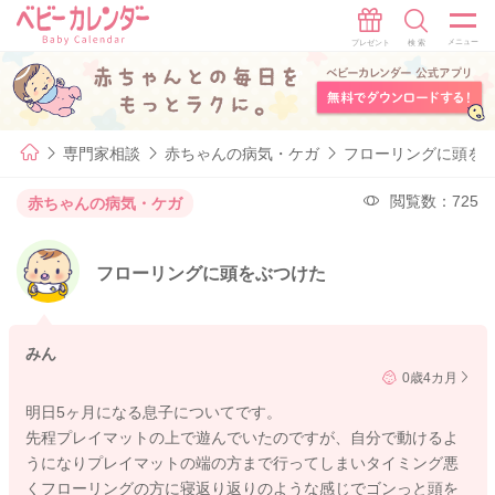
専門家相談
赤ちゃんの病気・ケガ
フローリングに頭を
閲覧数：725
赤ちゃんの病気・ケガ
フローリングに頭をぶつけた
みん
0歳4カ月
明日5ヶ月になる息子についてです。
先程プレイマットの上で遊んでいたのですが、自分で動けるよ
うになりプレイマットの端の方まで行ってしまいタイミング悪
くフローリングの方に寝返り返りのような感じでゴンっと頭を