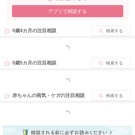
アプリで相談する
0歳4カ月の
注目相談
検索する
もっと見る
0歳5カ月の
注目相談
検索する
もっと見る
赤ちゃんの病気・ケガの
注目相談
検索する
もっと見る