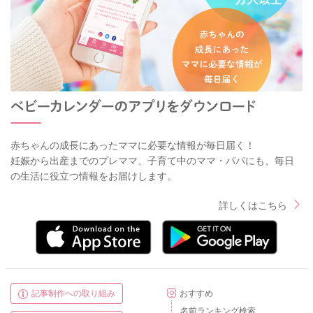
赤ちゃんの成長にあったママに必要な情報が毎日届く！
妊娠から出産までのプレママ、子育て中のママ・パパにも、毎日
の生活に役立つ情報をお届けします。
詳しくはこちら
記事制作への取り組み
おすすめ
名前ランキング検索