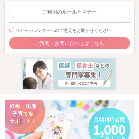
ご利用のルールとマナー
ベビーカレンダーへのご意見をお聞かせください
ご質問・お問い合わせはこちら