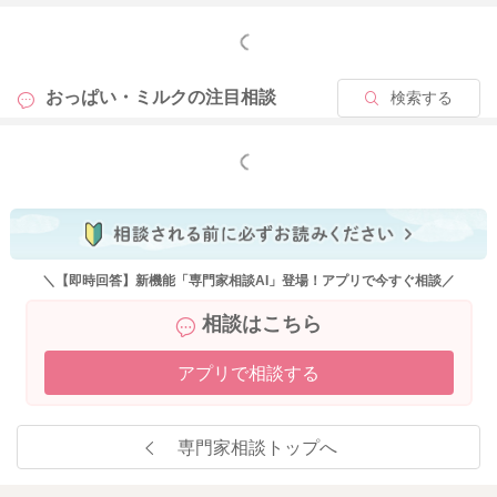
もっと見る
おっぱい・ミルクの
注目相談
検索する
もっと見る
＼【即時回答】新機能「専門家相談AI」登場！アプリで今すぐ相談／
相談はこちら
アプリで相談する
専門家相談トップへ