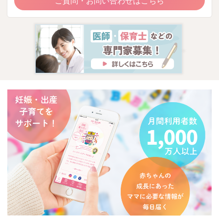
ご質問・お問い合わせはこちら