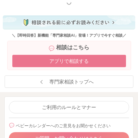
もっと見る
＼【即時回答】新機能「専門家相談AI」登場！アプリで今すぐ相談／
相談はこちら
アプリで相談する
専門家相談トップへ
ご利用のルールとマナー
ベビーカレンダーへのご意見をお聞かせください