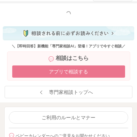
もっと見る
＼【即時回答】新機能「専門家相談AI」登場！アプリで今すぐ相談／
相談はこちら
アプリで相談する
専門家相談トップへ
ご利用のルールとマナー
ベビーカレンダーへのご意見をお聞かせください