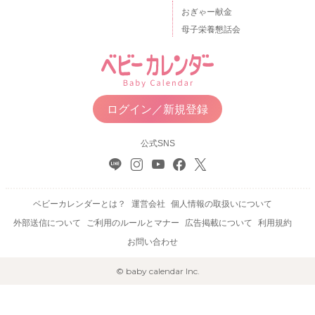
おぎゃー献金
母子栄養懇話会
ログイン／新規登録
公式SNS
ベビーカレンダーとは？
運営会社
個人情報の取扱いについて
外部送信について
ご利用のルールとマナー
広告掲載について
利用規約
お問い合わせ
© baby calendar Inc.