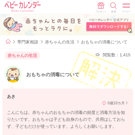
専門家相談
赤ちゃんの生活
おもちゃの消毒について
閲覧数：1,415
赤ちゃんの生活
おもちゃの消毒について
あき
0歳10カ月
こんにちは。赤ちゃんのおもちゃの消毒の頻度と消毒方法を知
りたいです。おもちゃは子ども自身のもので、共用はしておら
ず、子どもだけが使っています。よろしくお願いします。