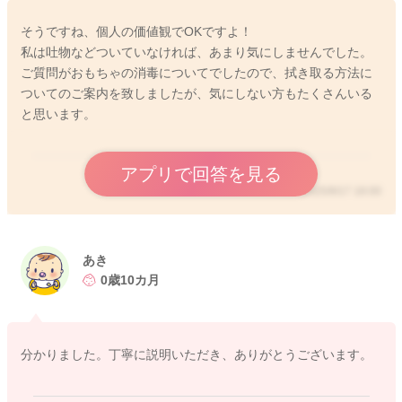
そうですね、個人の価値観でOKですよ！
私は吐物などついていなければ、あまり気にしませんでした。
ご質問がおもちゃの消毒についてでしたので、拭き取る方法に
ついてのご案内を致しましたが、気にしない方もたくさんいる
と思います。
アプリで回答を見る
2025/9/17 18:00
あき
0歳10カ月
分かりました。丁寧に説明いただき、ありがとうございます。