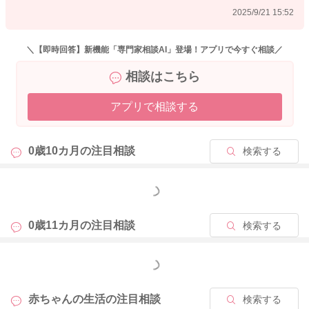
2025/9/21 15:52
＼【即時回答】新機能「専門家相談AI」登場！アプリで今すぐ相談／
相談はこちら
アプリで相談する
0歳10カ月の
注目相談
検索する
もっと見る
0歳11カ月の
注目相談
検索する
もっと見る
赤ちゃんの生活の
注目相談
検索する