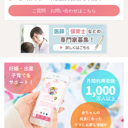
ご質問・お問い合わせはこちら