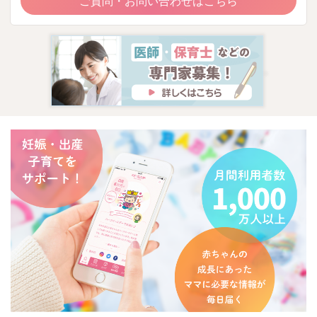
ご質問・お問い合わせはこちら