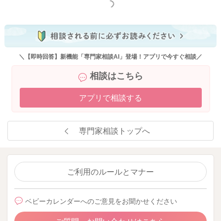
もっと見る
＼【即時回答】新機能「専門家相談AI」登場！アプリで今すぐ相談／
相談はこちら
アプリで相談する
専門家相談トップへ
ご利用のルールとマナー
ベビーカレンダーへのご意見をお聞かせください