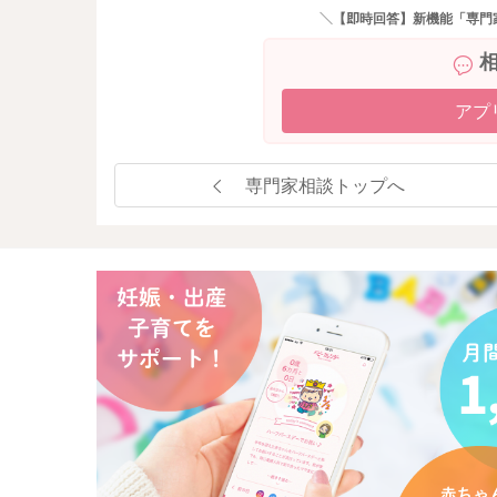
＼【即時回答】新機能「専門
アプ
専門家相談トップへ