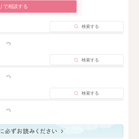
リで相談する
検索する
っと見る
検索する
っと見る
検索する
っと見る