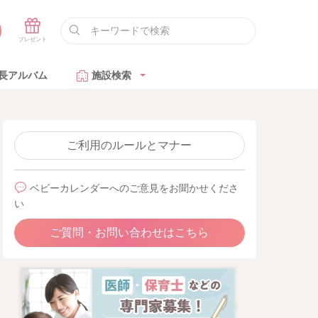
長アルバム
施設検索
ご利用のルールとマナー
ベビーカレンダーへのご意見をお聞かせくださ
い
ご質問・お問い合わせはこちら