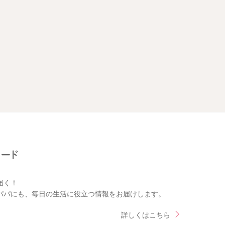
届く！
パパにも、毎日の生活に役立つ情報をお届けします。
詳しくはこちら