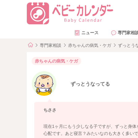
ニュース
専門家相
専門家相談
赤ちゃんの病気・ケガ
ずっとう
赤ちゃんの病気・ケガ
ずっとうなってる
ちささ
現在1ヶ月にもう少しなる子ですが、ずっと身体
心配です。あと寝言？みたいなのも大きく多い