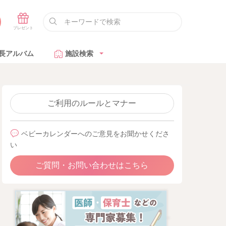
長アルバム
施設検索
ご利用のルールとマナー
ベビーカレンダーへのご意見をお聞かせくださ
い
ご質問・お問い合わせはこちら