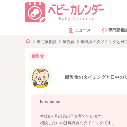
ニュース
専門家相
専門家相談
離乳食
離乳食のタイミングと日
離乳食
離乳食のタイミングと日中の
kinomomo
生後8ヶ月の男の子を育てています。
相談したいのは離乳食のタイミングです。