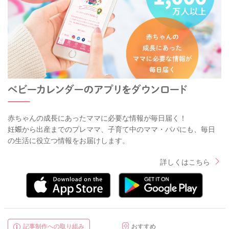
赤ちゃんの成長にあったママに必要な情報が毎日届く！
妊娠から出産までのプレママ、子育て中のママ・パパにも、毎日
の生活に役立つ情報をお届けします。
詳しくはこちら
記事制作への取り組み
おすすめ