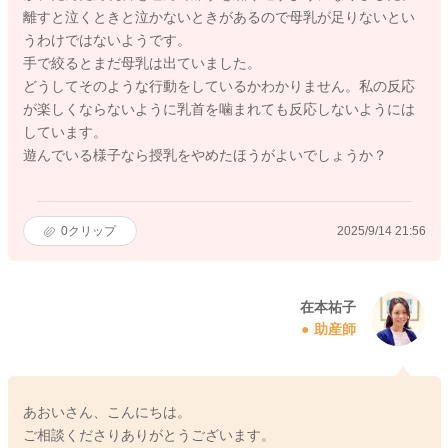
離すと泣くときと泣かないときがあるので母乳が足りないとい
うわけではないようです。
手で絞るとまだ母乳は出ていました。
どうしてそのような行動をしているかわかりません。私の反応
が楽しくならないように乳首を噛まれても反応しないようには
しています。
遊んでいる様子なら授乳をやめたほうがよいでしょうか？
0
クリップ
2025/9/14 21:56
在本祐子
助産師
あおいさん、こんにちは。
ご相談くださりありがとうございます。