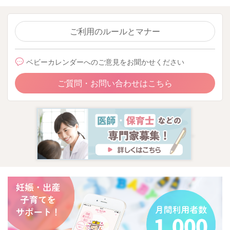
ご利用のルールとマナー
ベビーカレンダーへのご意見をお聞かせください
ご質問・お問い合わせはこちら