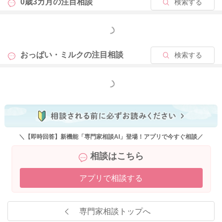
0歳3カ月の
注目相談
検索する
もっと見る
おっぱい・ミルクの
注目相談
検索する
もっと見る
＼【即時回答】新機能「専門家相談AI」登場！アプリで今すぐ相談／
相談はこちら
アプリで相談する
専門家相談トップへ