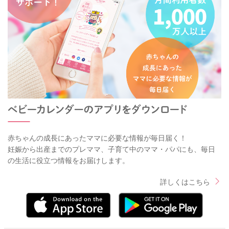
赤ちゃんの成長にあったママに必要な情報が毎日届く！
妊娠から出産までのプレママ、子育て中のママ・パパにも、毎日
の生活に役立つ情報をお届けします。
詳しくはこちら