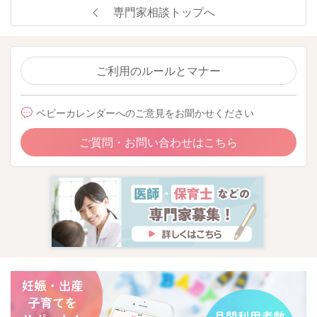
専門家相談トップへ
ご利用のルールとマナー
ベビーカレンダーへのご意見をお聞かせください
ご質問・お問い合わせはこちら