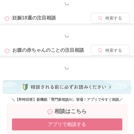
もっと見る
妊娠18週の
注目相談
検索する
もっと見る
お腹の赤ちゃんのことの
注目相談
検索する
もっと見る
＼【即時回答】新機能「専門家相談AI」登場！アプリで今すぐ相談／
相談はこちら
アプリで相談する