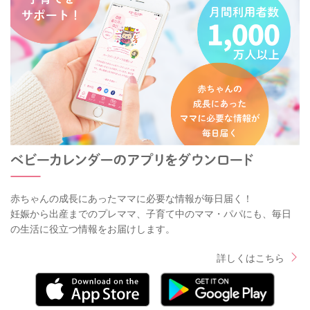
赤ちゃんの成長にあったママに必要な情報が毎日届く！
妊娠から出産までのプレママ、子育て中のママ・パパにも、毎日
の生活に役立つ情報をお届けします。
詳しくはこちら