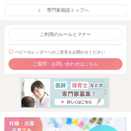
専門家相談トップへ
ご利用のルールとマナー
ベビーカレンダーへのご意見をお聞かせください
ご質問・お問い合わせはこちら