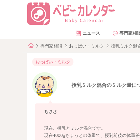
ニュース
専門家相
専門家相談
おっぱい・ミルク
授乳ミルク混
おっぱい・ミルク
授乳ミルク混合のミルク量に
ちささ
現在、授乳とミルク混合です。
現在4000gちょっとの体重で、授乳前後の体重