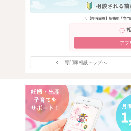
＼【即時回答】新機能「専門
アプ
専門家相談トップへ