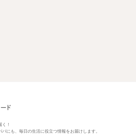
届く！
パパにも、毎日の生活に役立つ情報をお届けします。