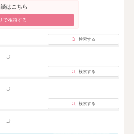
相談はこちら
リで相談する
検索する
っと見る
検索する
っと見る
検索する
っと見る