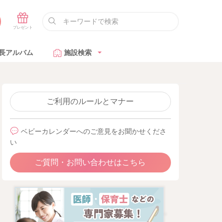
長アルバム
施設検索
ご利用のルールとマナー
ベビーカレンダーへのご意見をお聞かせくださ
い
ご質問・お問い合わせはこちら