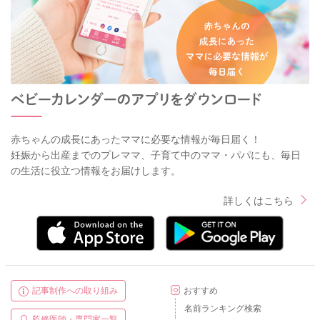
赤ちゃんの成長にあったママに必要な情報が毎日届く！
妊娠から出産までのプレママ、子育て中のママ・パパにも、毎日
の生活に役立つ情報をお届けします。
詳しくはこちら
記事制作への取り組み
おすすめ
名前ランキング検索
監修医師・専門家一覧