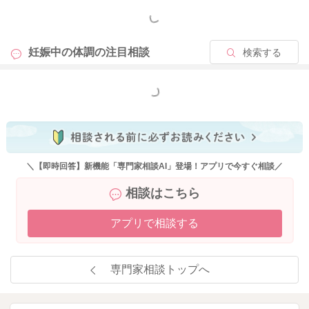
もっと見る
妊娠中の体調の
注目相談
検索する
もっと見る
＼【即時回答】新機能「専門家相談AI」登場！アプリで今すぐ相談／
相談はこちら
アプリで相談する
専門家相談トップへ