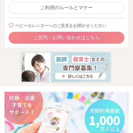
ご利用のルールとマナー
ベビーカレンダーへのご意見をお聞かせください
ご質問・お問い合わせはこちら