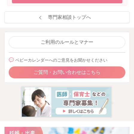
専門家相談トップへ
ご利用のルールとマナー
ベビーカレンダーへのご意見をお聞かせください
ご質問・お問い合わせはこちら