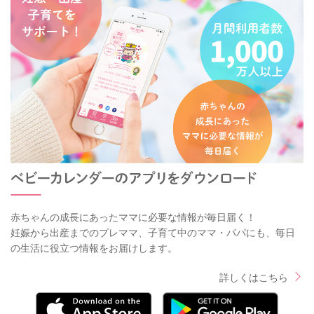
赤ちゃんの成長にあったママに必要な情報が毎日届く！
妊娠から出産までのプレママ、子育て中のママ・パパにも、毎日
の生活に役立つ情報をお届けします。
詳しくはこちら