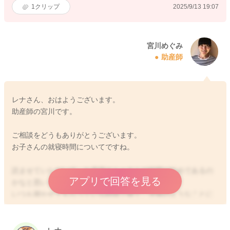
1
クリップ
2025/9/13 19:07
宮川めぐみ
助産師
レナさん、おはようございます。
助産師の宮川です。
ご相談をどうもありがとうございます。
お子さんの就寝時間についてですね。
読ませていただいて、お昼寝のトータルの時間が短めであるの
アプリで回答を見る
かなと思いました。
いつも寝かせてもらっている時間で寝て、夕寝のようなことに
なっていることもないかなとも感じました
また書かれているように、就寝時間がお子さんに取って少し早