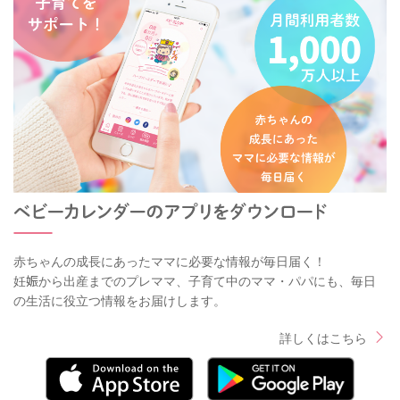
赤ちゃんの成長にあったママに必要な情報が毎日届く！
妊娠から出産までのプレママ、子育て中のママ・パパにも、毎日
の生活に役立つ情報をお届けします。
詳しくはこちら