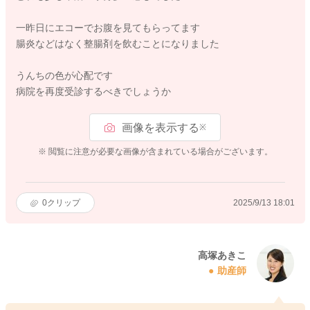
一昨日にエコーでお腹を見てもらってます
腸炎などはなく整腸剤を飲むことになりました
うんちの色が心配です
病院を再度受診するべきでしょうか
画像を表示する
※
※ 閲覧に注意が必要な画像が含まれている場合がございます。
0
クリップ
2025/9/13 18:01
高塚あきこ
助産師