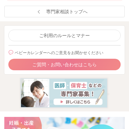
専門家相談トップへ
ご利用のルールとマナー
ベビーカレンダーへのご意見をお聞かせください
ご質問・お問い合わせはこちら