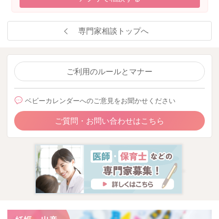
専門家相談トップへ
ご利用のルールとマナー
ベビーカレンダーへのご意見をお聞かせください
ご質問・お問い合わせはこちら