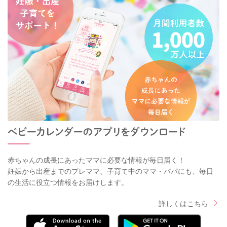
赤ちゃんの成長にあったママに必要な情報が毎日届く！
妊娠から出産までのプレママ、子育て中のママ・パパにも、毎日
の生活に役立つ情報をお届けします。
詳しくはこちら