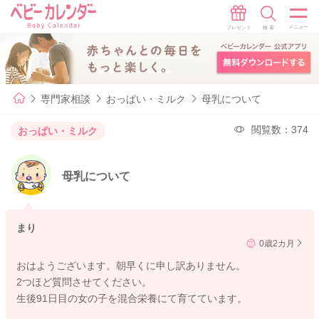
専門家相談
おっぱい・ミルク
母乳について
閲覧数：374
おっぱい・ミルク
母乳について
まり
0歳2カ月
おはようございます。朝早くに申し訳ありません。
2つほど質問させてください。
生後91日目の女の子を混合栄養にて育てています。