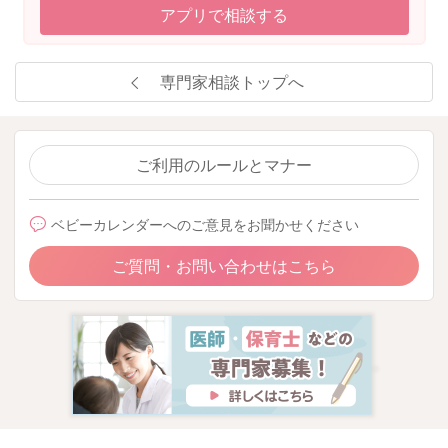
アプリで相談する
専門家相談トップへ
ご利用のルールとマナー
ベビーカレンダーへのご意見をお聞かせください
ご質問・お問い合わせはこちら