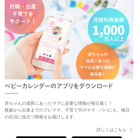
赤ちゃんの成長にあったママに必要な情報が毎日届く！
妊娠から出産までのプレママ、子育て中のママ・パパにも、毎日
の生活に役立つ情報をお届けします。
詳しくはこちら