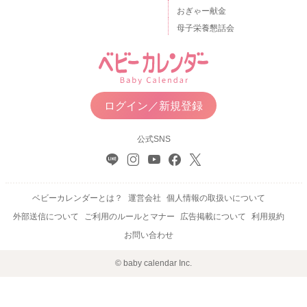
おぎゃー献金
母子栄養懇話会
ログイン／新規登録
公式SNS
ベビーカレンダーとは？
運営会社
個人情報の取扱いについて
外部送信について
ご利用のルールとマナー
広告掲載について
利用規約
お問い合わせ
© baby calendar Inc.