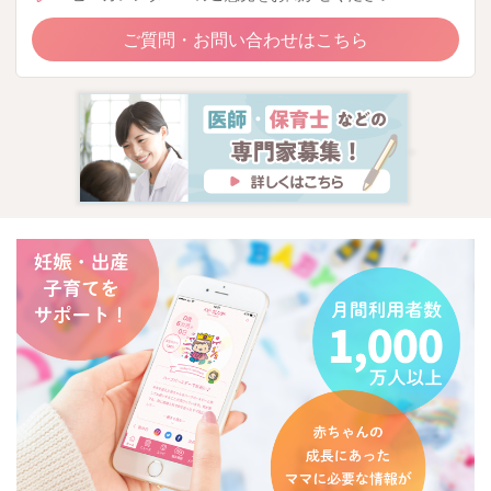
ご質問・お問い合わせはこちら