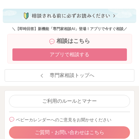
＼【即時回答】新機能「専門家相談AI」登場！アプリで今すぐ相談／
相談はこちら
アプリで相談する
専門家相談トップへ
ご利用のルールとマナー
ベビーカレンダーへのご意見をお聞かせください
ご質問・お問い合わせはこちら