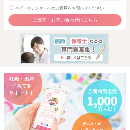
ベビーカレンダーへのご意見をお聞かせください
ご質問・お問い合わせはこちら