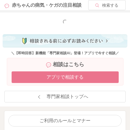
赤ちゃんの病気・ケガの
注目相談
検索する
もっと見る
＼【即時回答】新機能「専門家相談AI」登場！アプリで今すぐ相談／
相談はこちら
アプリで相談する
専門家相談トップへ
ご利用のルールとマナー