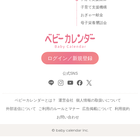
子育て支援機構
おぎゃー献金
母子栄養懇話会
ログイン／新規登録
公式SNS
ベビーカレンダーとは？
運営会社
個人情報の取扱いについて
外部送信について
ご利用のルールとマナー
広告掲載について
利用規約
お問い合わせ
© baby calendar Inc.