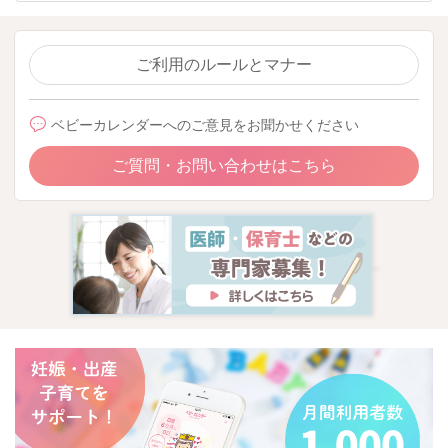
ご利用のルールとマナー
ベビーカレンダーへのご意見をお聞かせください
ご質問・お問い合わせはこちら