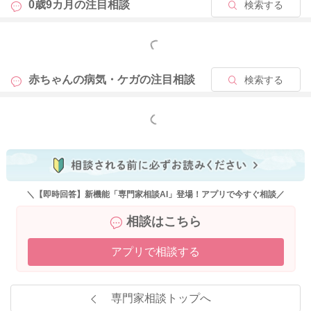
0歳9カ月の
注目相談
検索する
もっと見る
赤ちゃんの病気・ケガの
注目相談
検索する
もっと見る
＼【即時回答】新機能「専門家相談AI」登場！アプリで今すぐ相談／
相談はこちら
アプリで相談する
専門家相談トップへ