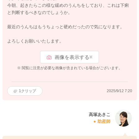
今朝、起きたらこの様な緩めのうんちをしており、これは下痢
と判断するべきなのでしょうか。
最近のうんちはもうちょっと硬めだったので気になります。
よろしくお願いいたします。
画像を表示する
※
※ 閲覧に注意が必要な画像が含まれている場合がございます。
1
クリップ
2025/9/12 7:20
高塚あきこ
助産師