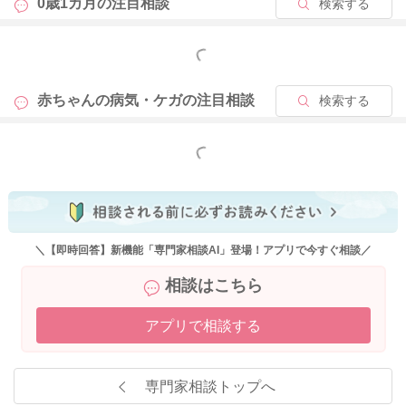
0歳1カ月の
注目相談
検索する
もっと見る
赤ちゃんの病気・ケガの
注目相談
検索する
もっと見る
＼【即時回答】新機能「専門家相談AI」登場！アプリで今すぐ相談／
相談はこちら
アプリで相談する
専門家相談トップへ