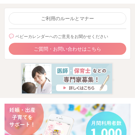
ご利用のルールとマナー
ベビーカレンダーへのご意見をお聞かせください
ご質問・お問い合わせはこちら