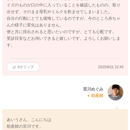
イズのものが口の中に入っていることを確認したものの、取り
出せず、そのまま母乳やミルクを飲ませてしまいました。
自分の行動にとても後悔しているのですが、今のところ赤ちゃ
んの様子に変化はありません。
便と共に排出されると思いたいのですが、とても心配です。
受診目安などお伺いできると嬉しいです。よろしくお願いしま
す。
0
クリップ
2025/9/11 22:45
宮川めぐみ
助産師
あいうさん、こんにちは
助産師の宮川です。