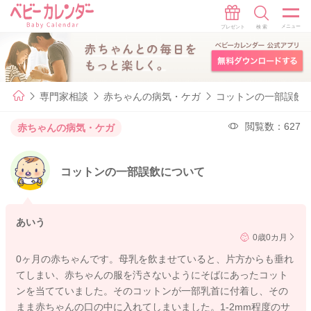
専門家相談
赤ちゃんの病気・ケガ
コットンの一部誤飲
閲覧数：627
赤ちゃんの病気・ケガ
コットンの一部誤飲について
あいう
0歳0カ月
0ヶ月の赤ちゃんです。母乳を飲ませていると、片方からも垂れ
てしまい、赤ちゃんの服を汚さないようにそばにあったコット
ンを当てていました。そのコットンが一部乳首に付着し、その
まま赤ちゃんの口の中に入れてしまいました。1-2mm程度のサ