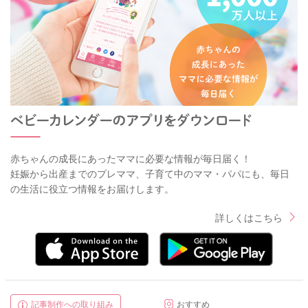
赤ちゃんの成長にあったママに必要な情報が毎日届く！
妊娠から出産までのプレママ、子育て中のママ・パパにも、毎日
の生活に役立つ情報をお届けします。
詳しくはこちら
記事制作への取り組み
おすすめ