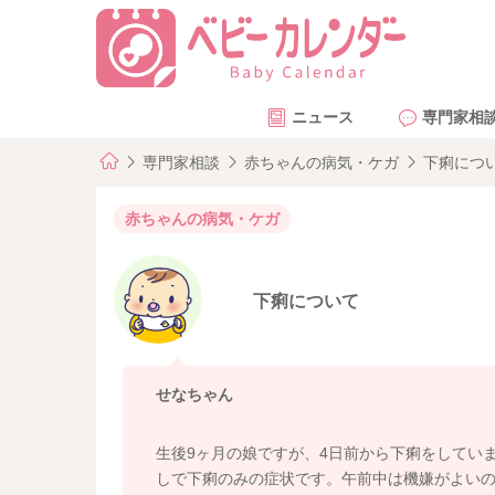
ニュース
専門家相
専門家相談
赤ちゃんの病気・ケガ
下痢につ
赤ちゃんの病気・ケガ
下痢について
せなちゃん
生後9ヶ月の娘ですが、4日前から下痢をしてい
しで下痢のみの症状です。午前中は機嫌がよい