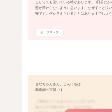
こしてても泣いている時があります。3日前にか
態が変わらないように思います。なぜずっと泣
安です。何か考えられることはありますでしょ
0
クリップ
せなちゃんさん、こんにちは
助産師の宮川です。
ご相談をどうもありがとうございます。
娘さんの下痢が続いているのですね。