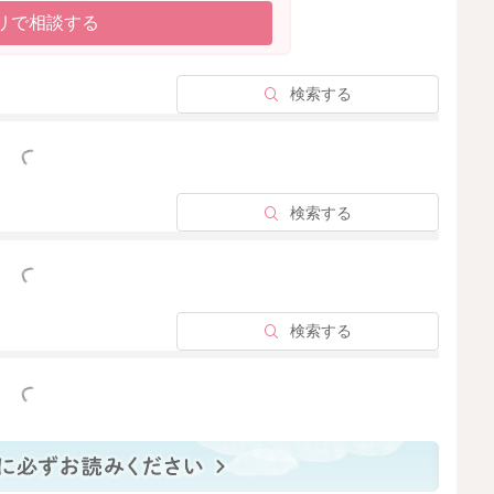
リで相談する
検索する
っと見る
検索する
っと見る
検索する
っと見る