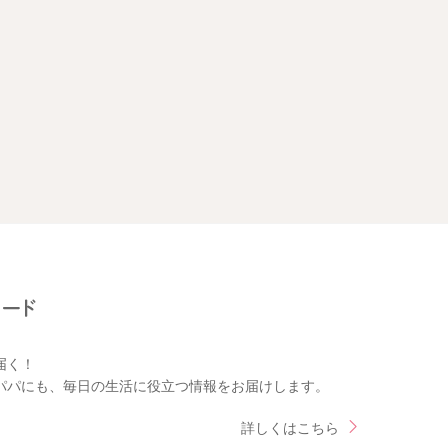
届く！
パパにも、毎日の生活に役立つ情報をお届けします。
詳しくはこちら