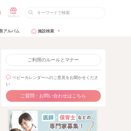
長アルバム
施設検索
ご利用のルールとマナー
ベビーカレンダーへのご意見をお聞かせくださ
い
ご質問・お問い合わせはこちら