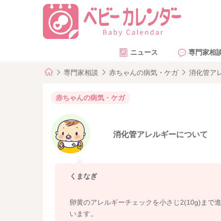
ニュース
専門家相
専門家相談
赤ちゃんの病気・ケガ
消化管ア
赤ちゃんの病気・ケガ
消化管アレルギーについて
くまなぎ
卵黄のアレルギーチェックを小さじ2(10g)ま
います。