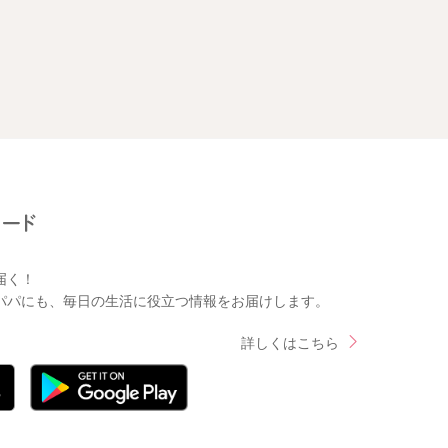
届く！
パパにも、毎日の生活に役立つ情報をお届けします。
詳しくはこちら