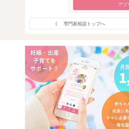
アプ
専門家相談トップへ