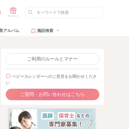
長アルバム
施設検索
ご利用のルールとマナー
ベビーカレンダーへのご意見をお聞かせくださ
い
ご質問・お問い合わせはこちら