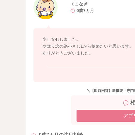
くまなぎ
0歳7カ月
少し安心しました。
やはり念の為小さじ1から始めたいと思います。
ありがとうございました。
＼【即時回答】新機能「専門
アプ
0歳7カ月の
注目相談