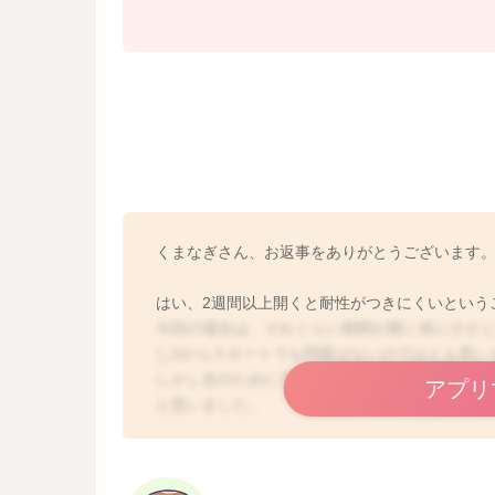
くまなぎさん、お返事をありがとうございます
はい、2週間以上開くと耐性がつきにくいという
今回の場合は、それぐらい期間が開く前に小さじ
じ2からスタートでも問題はないのではとも思い
しかし念のために不安を少しでも少なくして進
アプリ
と思いました。
どうぞよろしくお願いします。