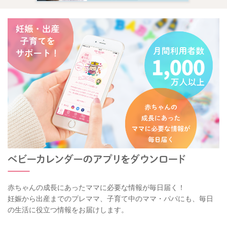
赤ちゃんの成長にあったママに必要な情報が毎日届く！
妊娠から出産までのプレママ、子育て中のママ・パパにも、毎日
の生活に役立つ情報をお届けします。