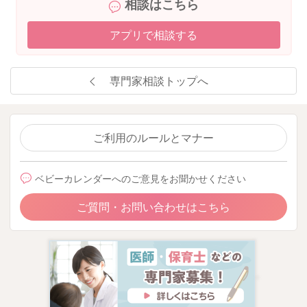
相談はこちら
アプリで相談する
専門家相談トップへ
ご利用のルールとマナー
ベビーカレンダーへのご意見をお聞かせください
ご質問・お問い合わせはこちら