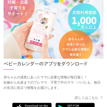
赤ちゃんの成長にあったママに必要な情報が毎日届く！
妊娠から出産までのプレママ、子育て中のママ・パパにも、毎日
の生活に役立つ情報をお届けします。
詳しくはこちら