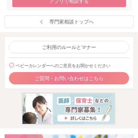
アプリで相談する
専門家相談トップへ
ご利用のルールとマナー
ベビーカレンダーへのご意見をお聞かせください
ご質問・お問い合わせはこちら