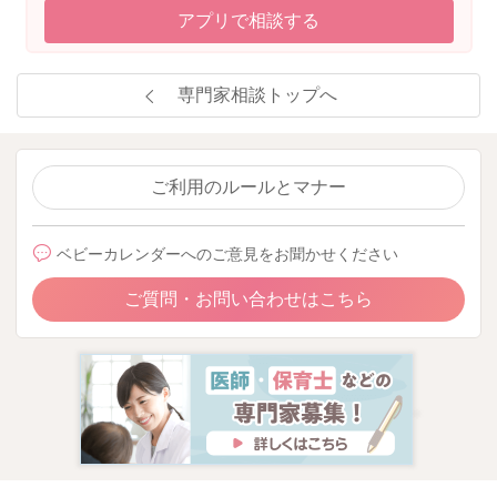
アプリで相談する
専門家相談トップへ
ご利用のルールとマナー
ベビーカレンダーへのご意見をお聞かせください
ご質問・お問い合わせはこちら