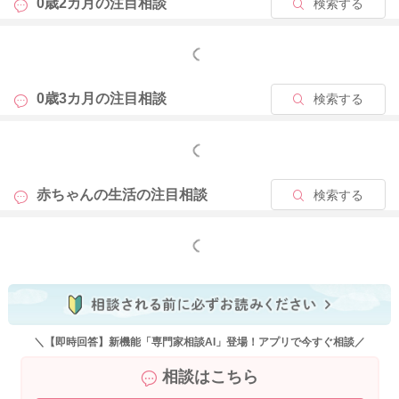
0歳2カ月の
注目相談
検索する
もっと見る
0歳3カ月の
注目相談
検索する
もっと見る
赤ちゃんの生活の
注目相談
検索する
もっと見る
＼【即時回答】新機能「専門家相談AI」登場！アプリで今すぐ相談／
相談はこちら