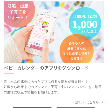
赤ちゃんの成長にあったママに必要な情報が毎日届く！
妊娠から出産までのプレママ、子育て中のママ・パパにも、毎日
の生活に役立つ情報をお届けします。
詳しくはこちら