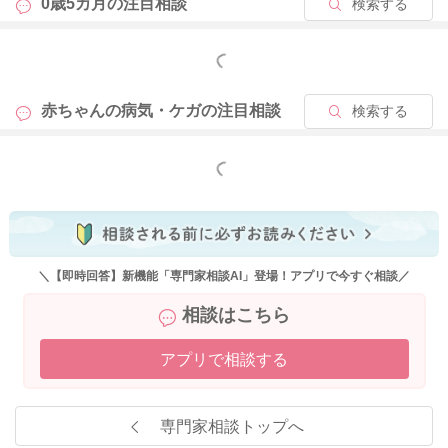
0歳5カ月の
注目相談
検索する
もっと見る
赤ちゃんの病気・ケガの
注目相談
検索する
もっと見る
＼【即時回答】新機能「専門家相談AI」登場！アプリで今すぐ相談／
相談はこちら
アプリで相談する
専門家相談トップへ