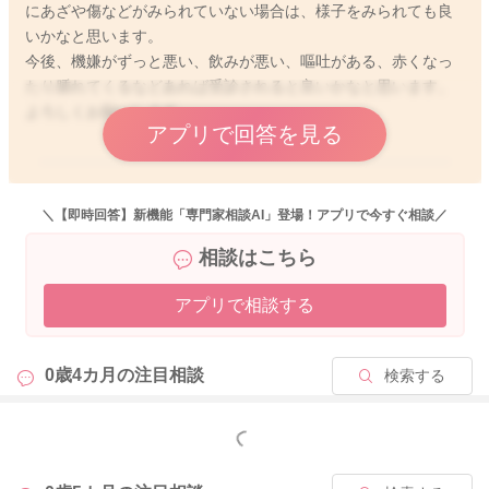
にあざや傷などがみられていない場合は、様子をみられても良
いかなと思います。
今後、機嫌がずっと悪い、飲みが悪い、嘔吐がある、赤くなっ
たり腫れてくるなどあれば受診されると良いかなと思います。
よろしくお願いします。
アプリで回答を見る
2025/9/10 22:59
＼【即時回答】新機能「専門家相談AI」登場！アプリで今すぐ相談／
相談はこちら
アプリで相談する
0歳4カ月の
注目相談
検索する
もっと見る