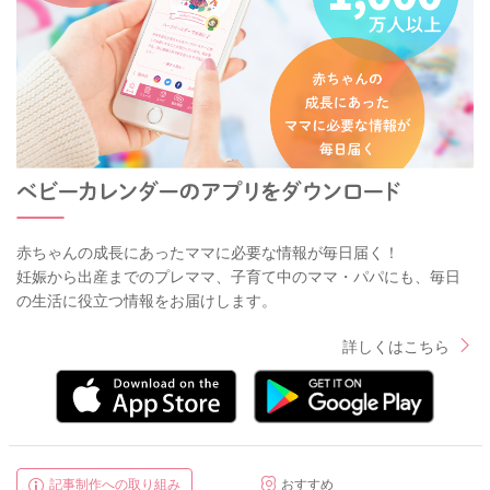
赤ちゃんの成長にあったママに必要な情報が毎日届く！
妊娠から出産までのプレママ、子育て中のママ・パパにも、毎日
の生活に役立つ情報をお届けします。
詳しくはこちら
記事制作への取り組み
おすすめ