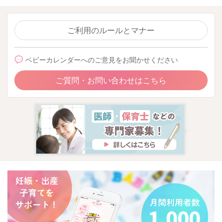
ご利用のルールとマナー
ベビーカレンダーへのご意見をお聞かせください
ご質問・お問い合わせはこちら