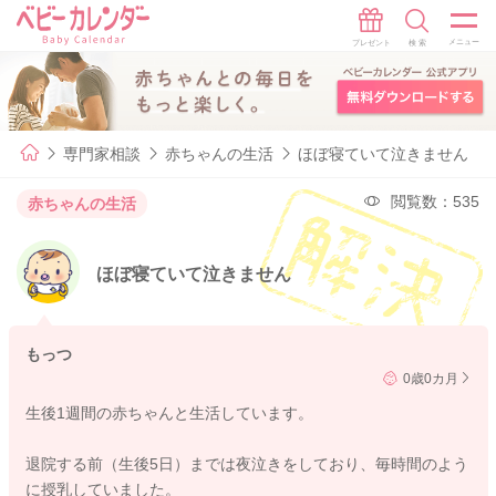
専門家相談
赤ちゃんの生活
ほぼ寝ていて泣きません
閲覧数：535
赤ちゃんの生活
ほぼ寝ていて泣きません
もっつ
0歳0カ月
生後1週間の赤ちゃんと生活しています。
退院する前（生後5日）までは夜泣きをしており、毎時間のよう
に授乳していました。