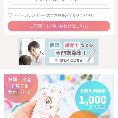
ベビーカレンダーへのご意見をお聞かせください
ご質問・お問い合わせはこちら