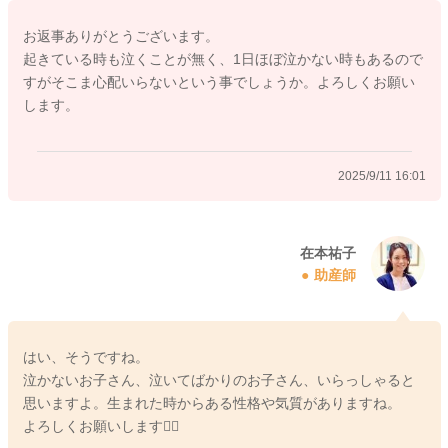
2025/9/11 11:28
お返事ありがとうございます。
起きている時も泣くことが無く、1日ほぼ泣かない時もあるので
すがそこま心配いらないという事でしょうか。よろしくお願い
します。
2025/9/11 16:01
在本祐子
助産師
はい、そうですね。
泣かないお子さん、泣いてばかりのお子さん、いらっしゃると
思いますよ。生まれた時からある性格や気質がありますね。
よろしくお願いします🙇‍♂️