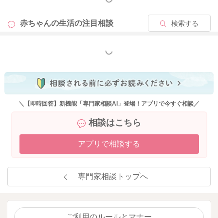
赤ちゃんの生活の
注目相談
検索する
もっと見る
＼【即時回答】新機能「専門家相談AI」登場！アプリで今すぐ相談／
相談はこちら
アプリで相談する
専門家相談トップへ
ご利用のルールとマナー