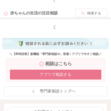
もっと見る
赤ちゃんの生活の
注目相談
検索する
もっと見る
＼【即時回答】新機能「専門家相談AI」登場！アプリで今すぐ相談／
相談はこちら
アプリで相談する
専門家相談トップへ