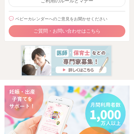
ご利用のルールとマナー
ベビーカレンダーへのご意見をお聞かせください
ご質問・お問い合わせはこちら