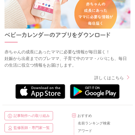
赤ちゃんの成長にあったママに必要な情報が毎日届く！
妊娠から出産までのプレママ、子育て中のママ・パパにも、毎日
の生活に役立つ情報をお届けします。
詳しくはこちら
記事制作への取り組み
おすすめ
名前ランキング検索
監修医師・専門家一覧
アワード