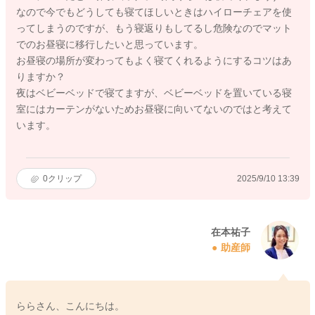
なので今でもどうしても寝てほしいときはハイローチェアを使
ってしまうのですが、もう寝返りもしてるし危険なのでマット
でのお昼寝に移行したいと思っています。
お昼寝の場所が変わってもよく寝てくれるようにするコツはあ
りますか？
夜はベビーベッドで寝てますが、ベビーベッドを置いている寝
室にはカーテンがないためお昼寝に向いてないのではと考えて
います。
0
クリップ
2025/9/10 13:39
在本祐子
助産師
ららさん、こんにちは。