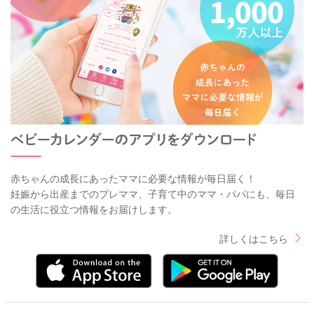
赤ちゃんの成長にあったママに必要な情報が毎日届く！
妊娠から出産までのプレママ、子育て中のママ・パパにも、毎日
の生活に役立つ情報をお届けします。
詳しくはこちら