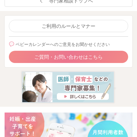
専門家相談トップへ
ご利用のルールとマナー
ベビーカレンダーへのご意見をお聞かせください
ご質問・お問い合わせはこちら